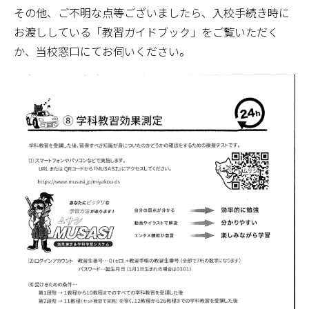
その他、ご不明な点等ございましたら、入校手続き時に
お渡ししている「教習ガイドブック」をご覧いただく
か、当校窓口にてお伺いください。