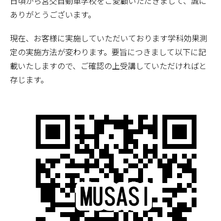
日頃から宮交自動車学校をご愛顧いただきまして、誠に
ありがとうございます。
現在、お客様に実施していただいております学科効果測
定の実施方法が変わります。要旨につきまして以下に記
載いたしますので、ご確認の上受講していただければと
存じます。