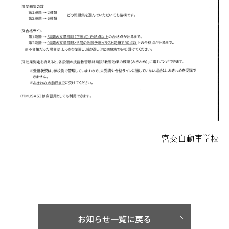
宮交自動車学校
お知らせ一覧に戻る