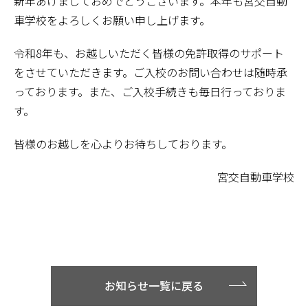
新年あけましておめでとうございます。本年も宮交自動
車学校をよろしくお願い申し上げます。
令和8年も、お越しいただく皆様の免許取得のサポート
をさせていただきます。ご入校のお問い合わせは随時承
っております。また、ご入校手続きも毎日行っておりま
す。
皆様のお越しを心よりお待ちしております。
宮交自動車学校
お知らせ一覧に戻る