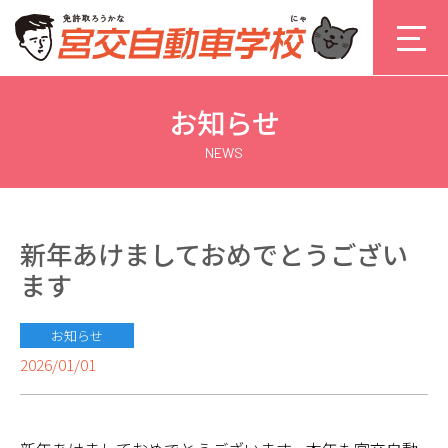
お知らせ
NEWS
新年あけましておめでとうござい
ます
お知らせ
2026/01/01